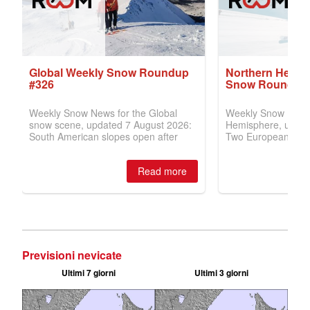
Previsioni nevicate
Ultimi 7 giorni
Ultimi 3 giorni