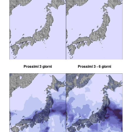
Prossimi 3 giorni
Prossimi 3 - 6 giorni