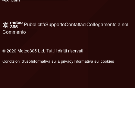
Pubblicità
Supporto
Contattaci
Collegamento a noi
Commento
© 2026 Meteo365 Ltd. Tutti i diritti riservati
8
Condizioni d'uso
Informativa sulla privacy
Informativa sui cookies