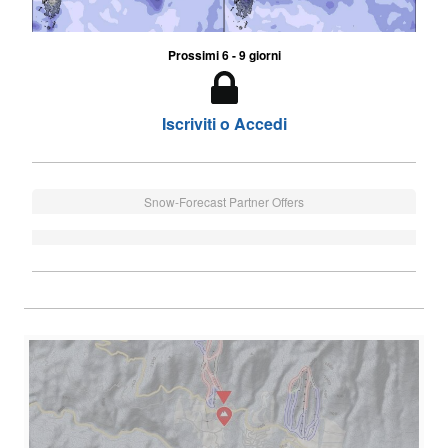
Prossimi 6 - 9 giorni
Iscriviti o Accedi
Snow-Forecast Partner Offers