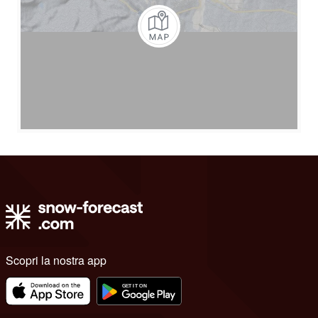
Scopri la nostra app