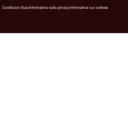
Condizioni d'uso
Informativa sulla privacy
Informativa sui cookies