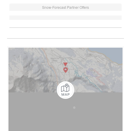
Snow-Forecast Partner Offers