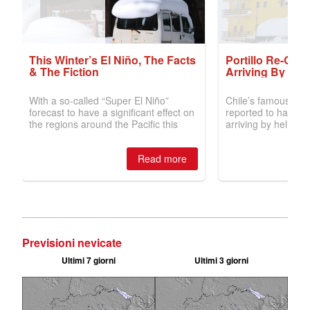
Previsioni nevicate
Ultimi 7 giorni
Ultimi 3 giorni