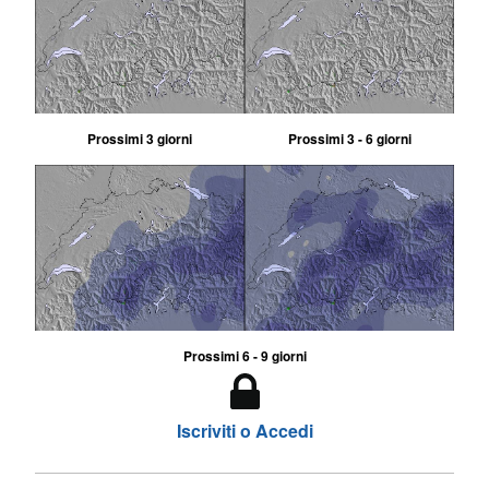
Prossimi 3 giorni
Prossimi 3 - 6 giorni
Prossimi 6 - 9 giorni
Iscriviti o Accedi