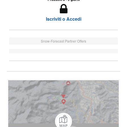
Iscriviti o Accedi
Snow-Forecast Partner Offers