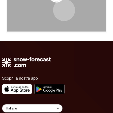
Scopri la nostra app