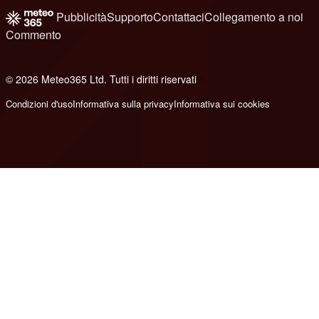
Pubblicità
Supporto
Contattaci
Collegamento a noi
Commento
© 2026 Meteo365 Ltd. Tutti i diritti riservati
8
Condizioni d'uso
Informativa sulla privacy
Informativa sui cookies