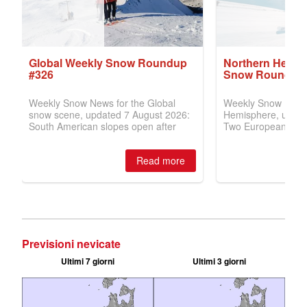
Previsioni nevicate
Ultimi 7 giorni
Ultimi 3 giorni