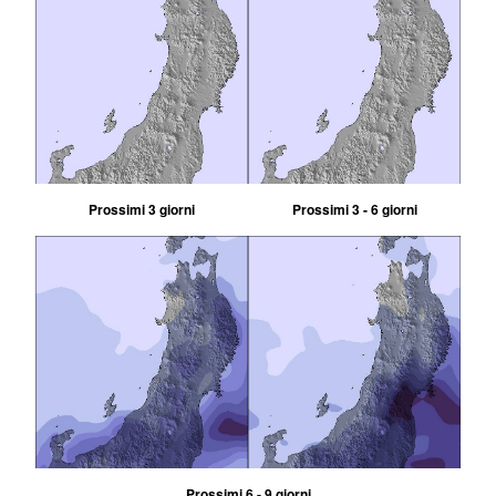
Prossimi 3 giorni
Prossimi 3 - 6 giorni
Prossimi 6 - 9 giorni