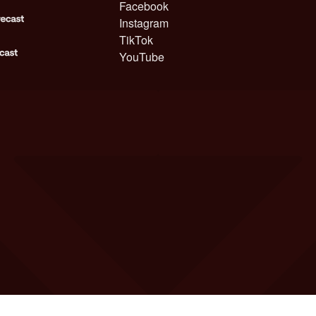
Facebook
Instagram
TikTok
YouTube