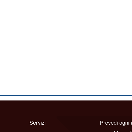
Servizi
Prevedi ogni