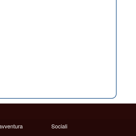
 avventura
Sociali