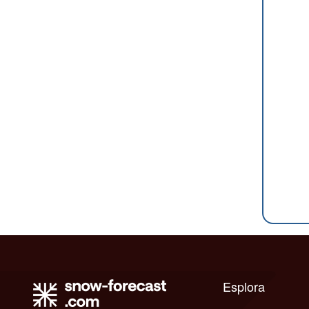
Esplora