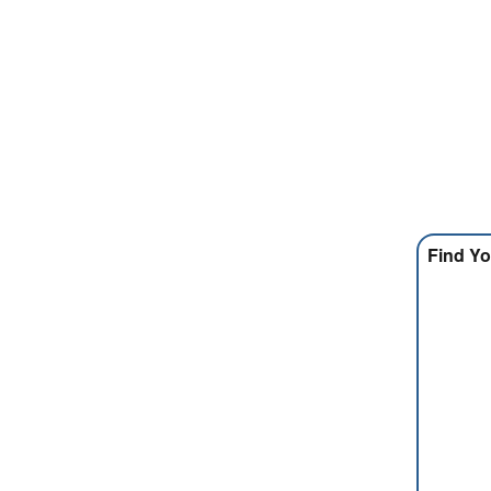
Find Yo