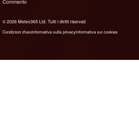
Commento
© 2026 Meteo365 Ltd. Tutti i diritti riservati
6
Condizioni d'uso
Informativa sulla privacy
Informativa sui cookies