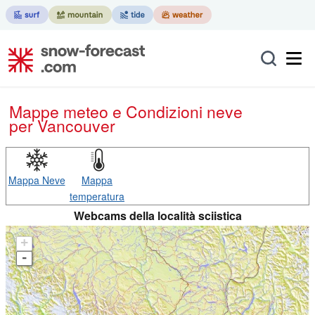
Mappe meteo e Condizioni neve
per Vancouver
Mappa Neve
Mappa
temperatura
Webcams della località sciistica
+
-