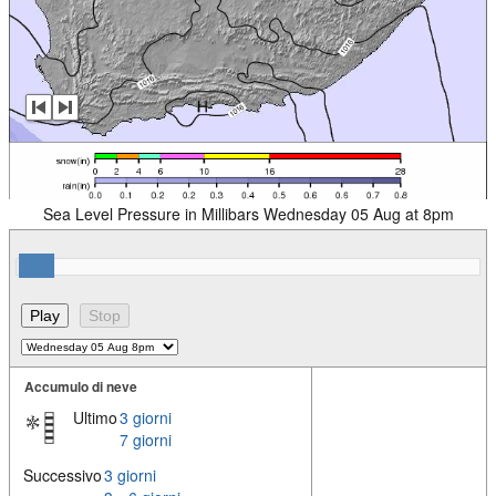
Sea Level Pressure in Millibars Wednesday 05 Aug at 8pm
Accumulo di neve
Ultimo
3 giorni
7 giorni
Successivo
3 giorni