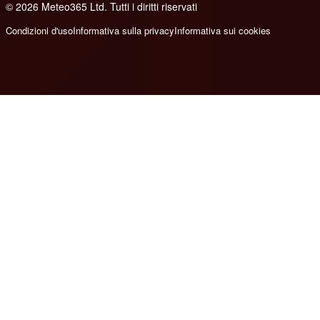
© 2026 Meteo365 Ltd. Tutti i diritti riservati
6
Condizioni d'uso
Informativa sulla privacy
Informativa sui cookies