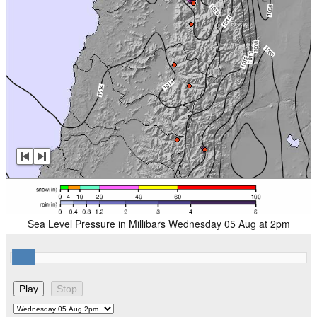
Sea Level Pressure in Millibars Wednesday 05 Aug at 2pm