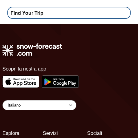
Find Your Trip
Scopri la nostra app
Esplora
Servizi
Sociali