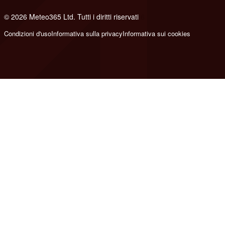
© 2026 Meteo365 Ltd. Tutti i diritti riservati
6
Condizioni d'uso
Informativa sulla privacy
Informativa sui cookies