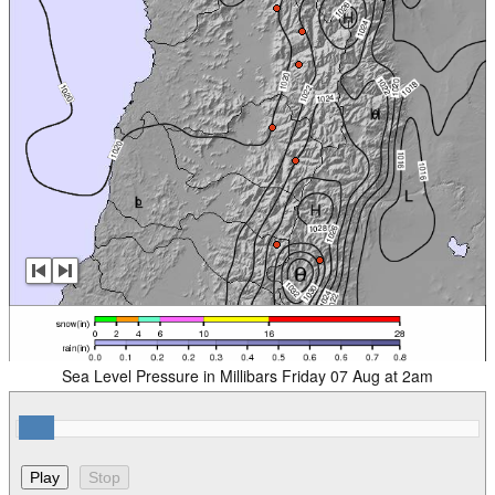
Sea Level Pressure in Millibars Friday 07 Aug at 2am