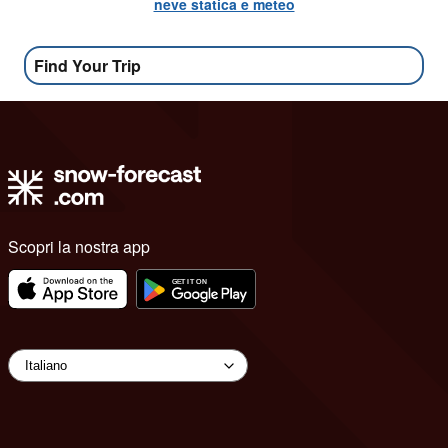
neve statica e meteo
Find Your Trip
Scopri la nostra app