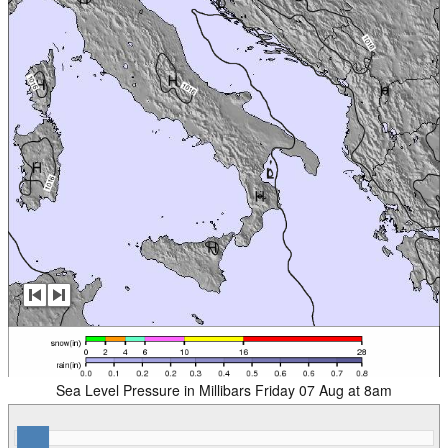
Sea Level Pressure in Millibars Friday 07 Aug at 8am