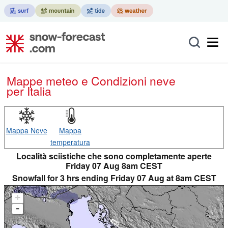
Mappe meteo e Condizioni neve
per Italia
Mappa Neve
Mappa
temperatura
Località sciistiche che sono completamente aperte
Friday 07 Aug 8am CEST
Snowfall for 3 hrs ending Friday 07 Aug at 8am CEST
+
-