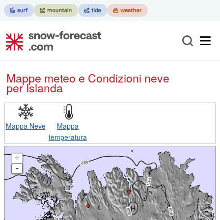
Mappe meteo e Condizioni neve
per Islanda
Mappa Neve
Mappa
temperatura
+
-