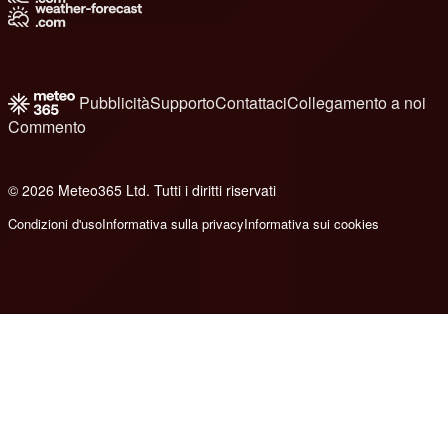
Pubblicità
Supporto
Contattaci
Collegamento a noi
Commento
© 2026 Meteo365 Ltd. Tutti i diritti riservati
6
Condizioni d'uso
Informativa sulla privacy
Informativa sui cookies