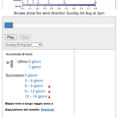
Arrows show the wind direction Sunday 09 Aug at 2pm
Accumulo di neve
Ultimo
3 giorni
7 giorni
Successivo
3 giorni
3 – 6 giorni
6 – 9 giorni
9 – 12 giorni
12 – 16 giorni
Mappe neve a lungo raggio sono a
disposizione dei membri.
Registrati