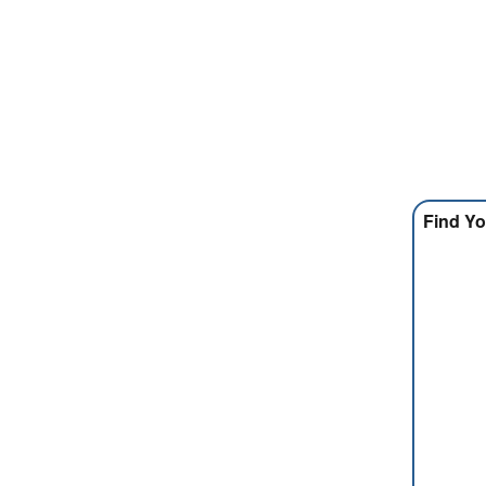
Find Yo