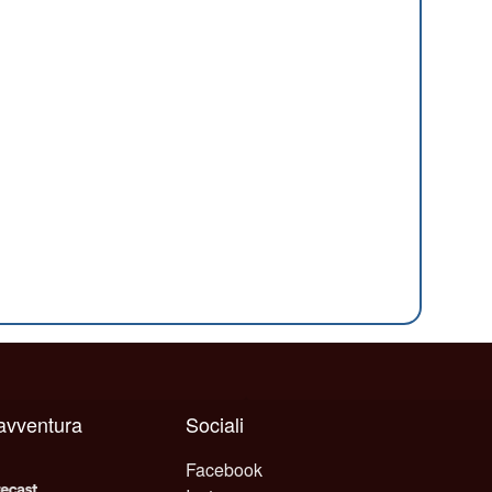
 avventura
Sociali
Facebook