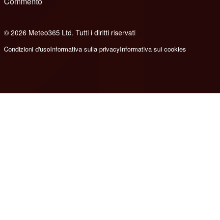
Commento
© 2026 Meteo365 Ltd. Tutti i diritti riservati
6
Condizioni d'uso
Informativa sulla privacy
Informativa sui cookies