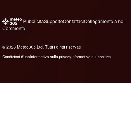
Pubblicità
Supporto
Contattaci
Collegamento a noi
Commento
© 2026 Meteo365 Ltd. Tutti i diritti riservati
6
Condizioni d'uso
Informativa sulla privacy
Informativa sui cookies