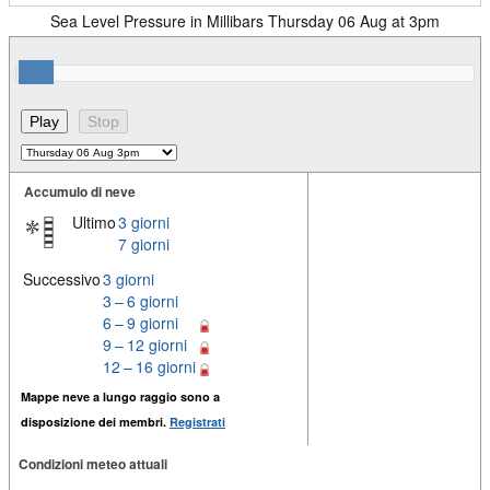
Sea Level Pressure in Millibars Thursday 06 Aug at 3pm
Accumulo di neve
Ultimo
3 giorni
7 giorni
Successivo
3 giorni
3 – 6 giorni
6 – 9 giorni
9 – 12 giorni
12 – 16 giorni
Mappe neve a lungo raggio sono a
disposizione dei membri.
Registrati
Condizioni meteo attuali