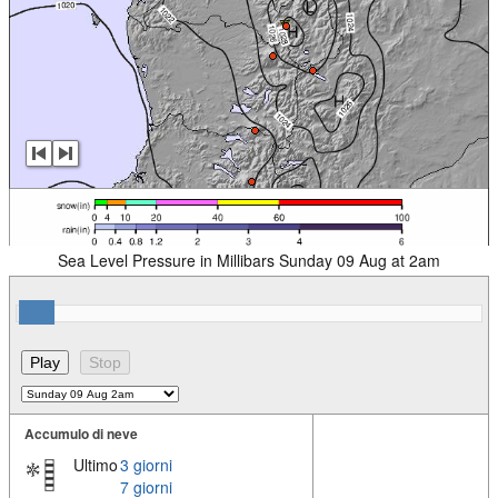
Sea Level Pressure in Millibars Sunday 09 Aug at 2am
Accumulo di neve
Ultimo
3 giorni
7 giorni