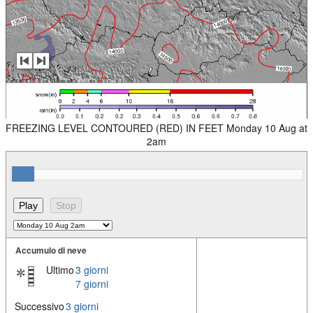
FREEZING LEVEL CONTOURED (RED) IN FEET Monday 10 Aug at
2am
Accumulo di neve
Ultimo
3 giorni
7 giorni
Successivo
3 giorni