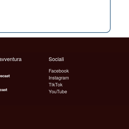
 avventura
Sociali
Facebook
Instagram
TikTok
YouTube