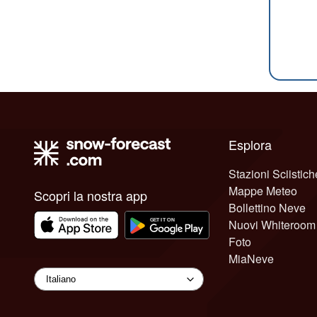
Esplora
Stazioni Sciistich
Mappe Meteo
Scopri la nostra app
Bollettino Neve
Nuovi Whiteroom
Foto
MiaNeve