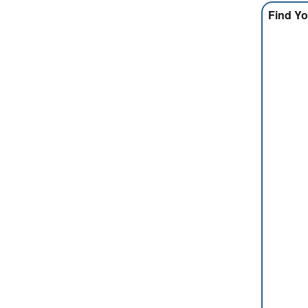
Find Yo