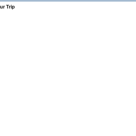
ur Trip