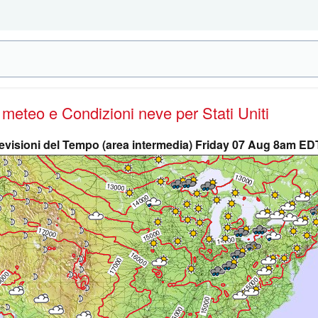
e meteo e Condizioni neve
per Stati Uniti
evisioni del Tempo (area intermedia) Friday 07 Aug 8am ED