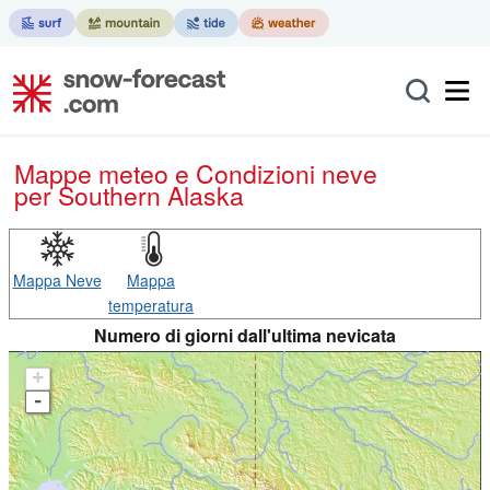
Mappe meteo e Condizioni neve
per Southern Alaska
Mappa Neve
Mappa
temperatura
Numero di giorni dall'ultima nevicata
+
-