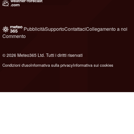
Pubblicità
Supporto
Contattaci
Collegamento a noi
Commento
© 2026 Meteo365 Ltd. Tutti i diritti riservati
6
Condizioni d'uso
Informativa sulla privacy
Informativa sui cookies