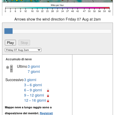
Arrows show the wind direction Friday 07 Aug at 2am
Accumulo di neve
Ultimo
3 giorni
7 giorni
Successivo
3 giorni
3 – 6 giorni
6 – 9 giorni
9 – 12 giorni
12 – 16 giorni
Mappe neve a lungo raggio sono a
disposizione dei membri.
Registrati