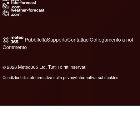
Pubblicità
Supporto
Contattaci
Collegamento a noi
Commento
© 2026 Meteo365 Ltd. Tutti i diritti riservati
6
Condizioni d'uso
Informativa sulla privacy
Informativa sui cookies