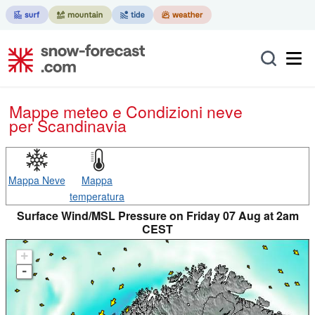
Mappe meteo e Condizioni neve
per Scandinavia
Mappa Neve
Mappa
temperatura
Surface Wind/MSL Pressure on Friday 07 Aug at 2am
CEST
+
-