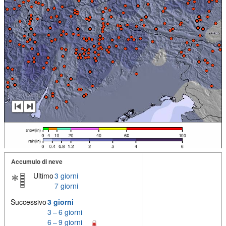
Accumulo di neve
Ultimo
3 giorni
7 giorni
Successivo
3 giorni
3 – 6 giorni
6 – 9 giorni