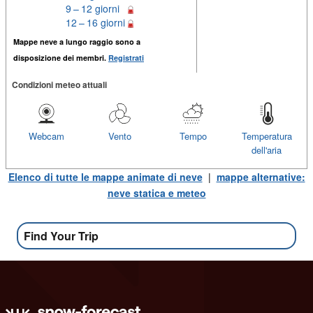
9 – 12 giorni
12 – 16 giorni
Mappe neve a lungo raggio sono a
disposizione dei membri.
Registrati
Condizioni meteo attuali
Webcam
Vento
Tempo
Temperatura
dell'aria
Elenco di tutte le mappe animate di neve
|
mappe alternative:
neve statica e meteo
Find Your Trip