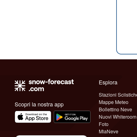
Esplora
Stazioni Sciistich
Mappe Meteo
Scopri la nostra app
Bollettino Neve
Nuovi Whiteroom
Foto
MiaNeve