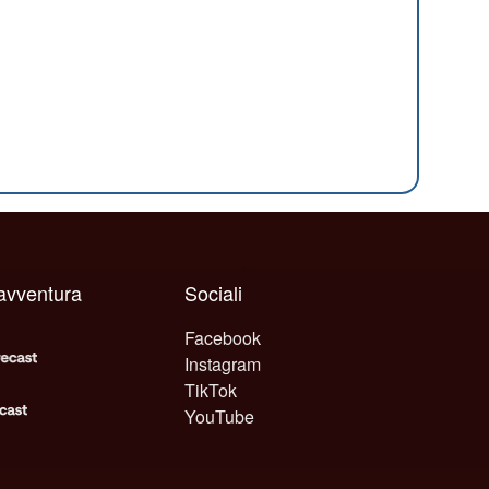
 avventura
Sociali
Facebook
Instagram
TikTok
YouTube