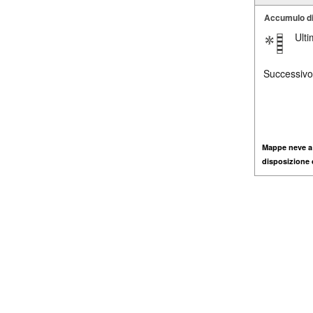
Accumulo d
Ult
Successivo
Mappe neve a
disposizione