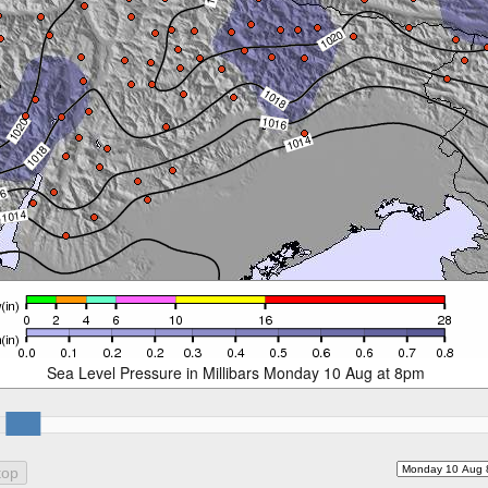
Sea Level Pressure in Millibars Monday 10 Aug at 8pm