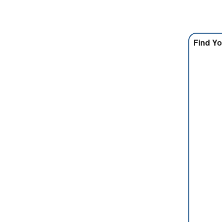
Find Yo