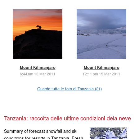
Mount Kilimanjaro
Mount Kilimanjaro
6:44 am 13 Mar 2011
12:11 pm 15 Mar 2011
Guarda tutte le foto di Tanzania (21)
Tanzania: raccolta delle ultime condizioni dela neve
Summary of forecast snowfall and ski
conditions for resorts in Tanzania. Fresh