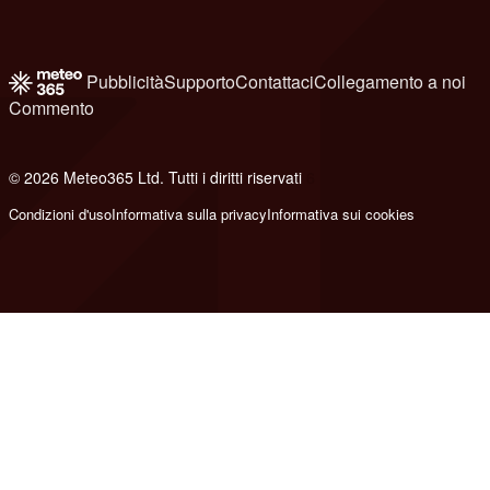
Pubblicità
Supporto
Contattaci
Collegamento a noi
Commento
© 2026 Meteo365 Ltd. Tutti i diritti riservati
6
Condizioni d'uso
Informativa sulla privacy
Informativa sui cookies