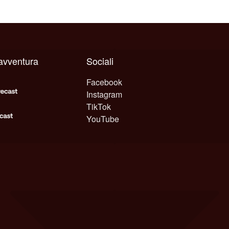
 avventura
Sociali
Facebook
Instagram
TikTok
YouTube